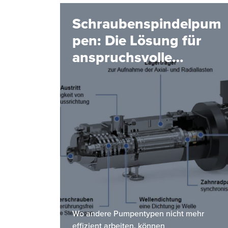
Schraubenspindelpum
pen: Die Lösung für
anspruchsvolle
Förderaufgaben
Wo andere Pumpentypen nicht mehr
effizient arbeiten, können