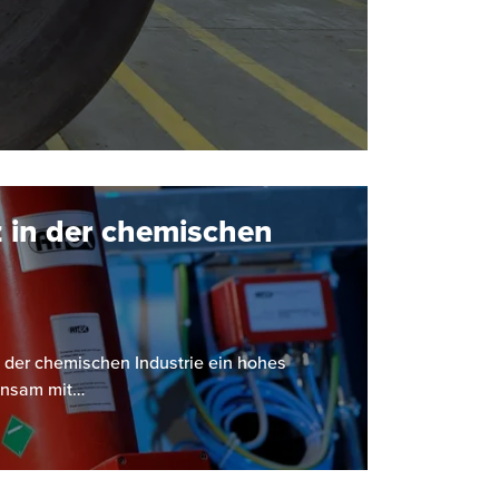
 in der chemischen
 der chemischen Industrie ein hohes
einsam mit…