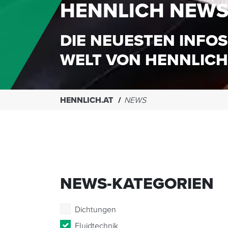
HENNLICH NEW
DIE NEUESTEN INFOS
WELT VON HENNLICH
HENNLICH.AT
NEWS
NEWS-KATEGORIEN
Dichtungen
Fluidtechnik