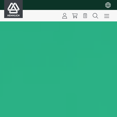
HENNLICH