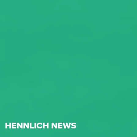
HENNLICH NEWS