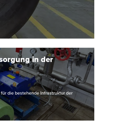
sorgung in der
r die bestehende Infrastruktur der