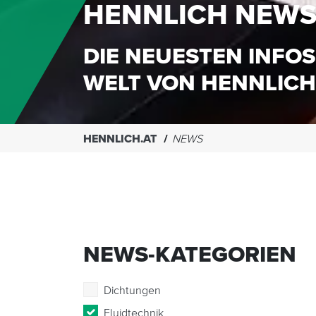
HENNLICH NEW
DIE NEUESTEN INFOS
WELT VON HENNLICH
HENNLICH.AT
NEWS
NEWS-KATEGORIEN
Dichtungen
Fluidtechnik