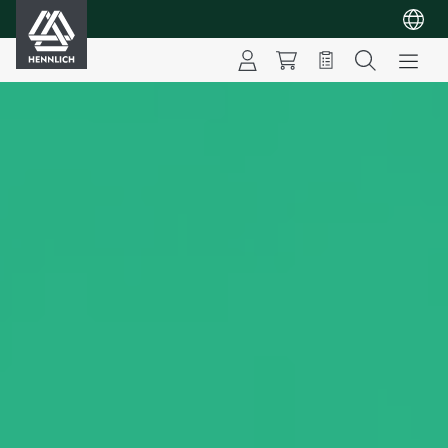
HENNLICH