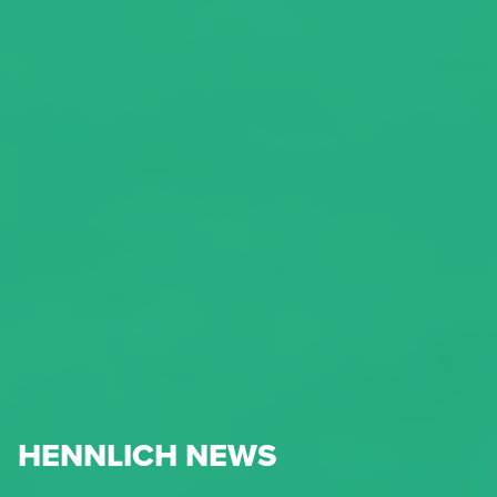
HENNLICH NEWS