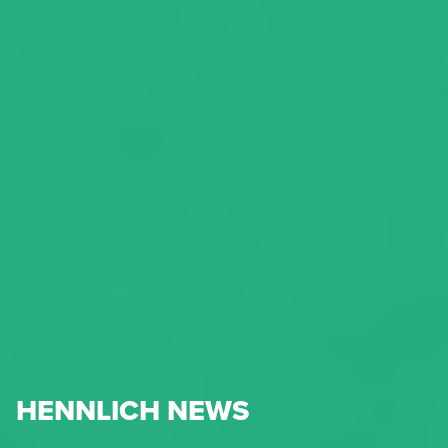
HENNLICH NEWS