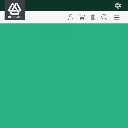
HENNLICH