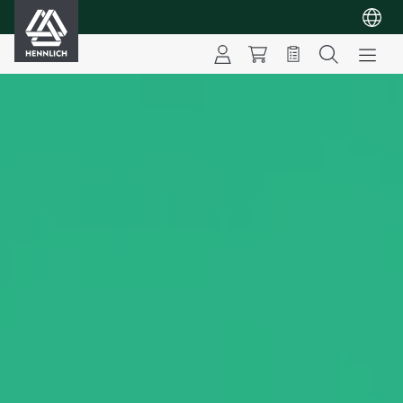
HENNLICH