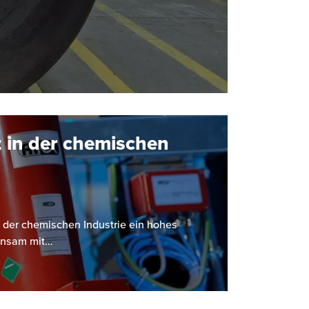
 in der chemischen
 der chemischen Industrie ein hohes
einsam mit…