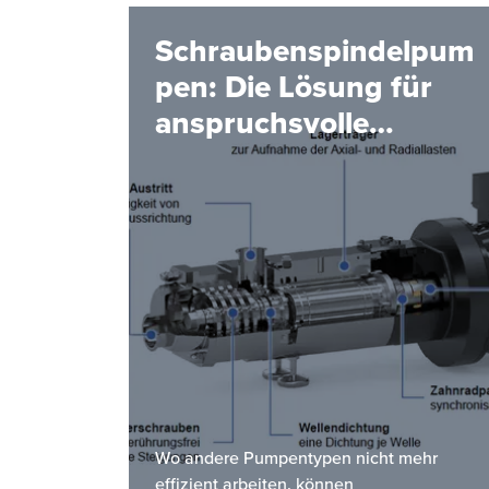
Schraubenspindelpum
pen: Die Lösung für
anspruchsvolle
Förderaufgaben
Wo andere Pumpentypen nicht mehr
effizient arbeiten, können