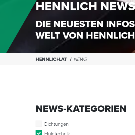
HENNLICH NEW
DIE NEUESTEN INFOS
WELT VON HENNLICH
HENNLICH.AT
NEWS
NEWS-KATEGORIEN
Dichtungen
Fluidtechnik