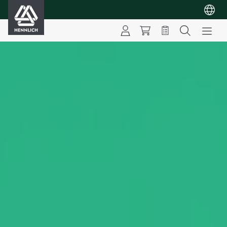
HENNLICH