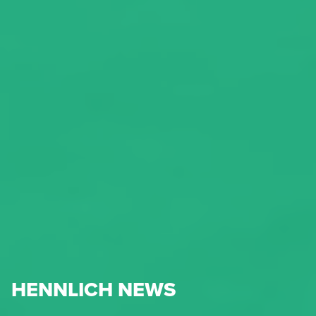
HENNLICH NEWS