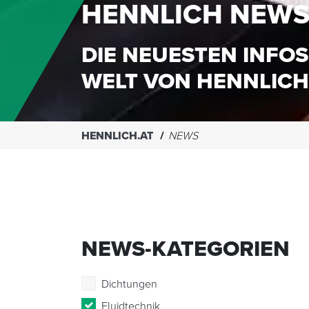
HENNLICH NEW
DIE NEUESTEN INFOS
WELT VON HENNLICH
HENNLICH.AT
NEWS
NEWS-KATEGORIEN
Dichtungen
Fluidtechnik