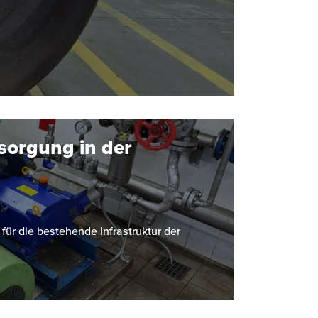
sorgung in der
r die bestehende Infrastruktur der