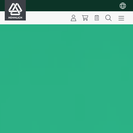
HENNLICH