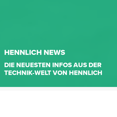
HENNLICH NEWS
DIE NEUESTEN INFOS AUS DER
TECHNIK-WELT VON HENNLICH
HENNLICH.AT
NEWS