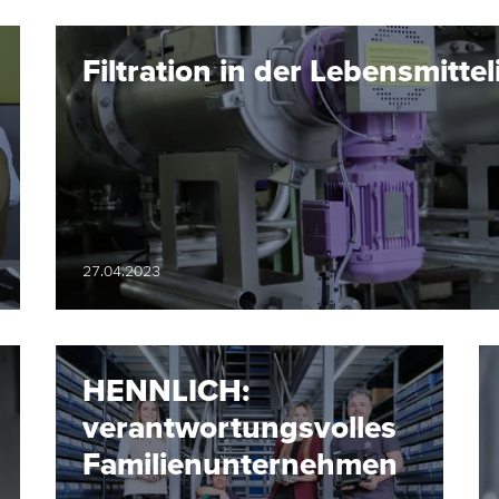
Filtration in der Lebensmittel
27.04.2023
HENNLICH:
verantwortungsvolles
Familienunternehmen