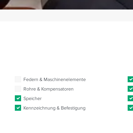
Federn & Maschinenelemente
Rohre & Kompensatoren
Speicher
Kennzeichnung & Befestigung