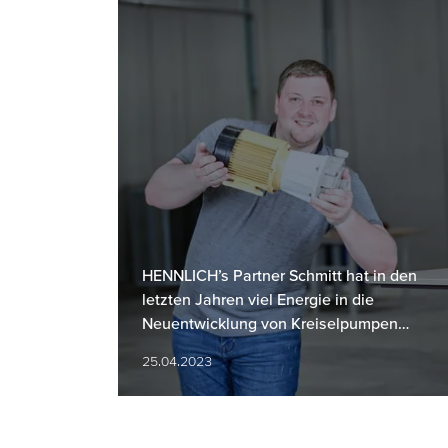
HENNLICH’s Partner Schmitt hat in den
letzten Jahren viel Energie in die
Neuentwicklung von Kreiselpumpen
investiert.
25.04.2023