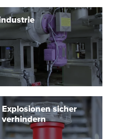
industrie
Explosionen sicher
verhindern