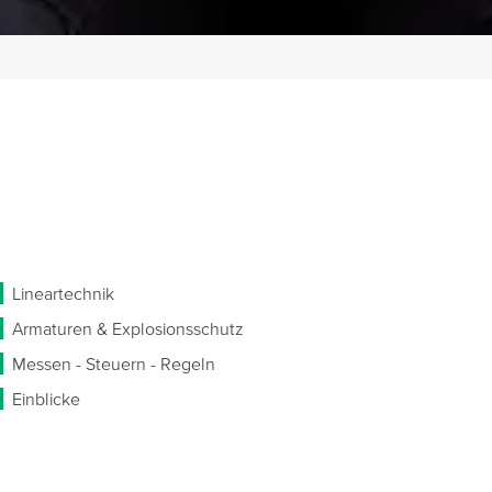
Lineartechnik
Armaturen & Explosionsschutz
Messen - Steuern - Regeln
Einblicke