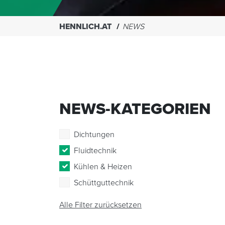
HENNLICH.AT
NEWS
NEWS-KATEGORIEN
Dichtungen
Fluidtechnik
Kühlen & Heizen
Schüttguttechnik
Alle Filter zurücksetzen