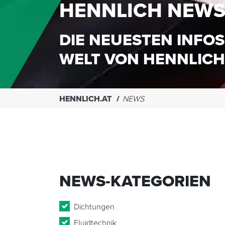
HENNLICH NEW
DIE NEUESTEN INFOS
WELT VON HENNLICH
HENNLICH.AT
NEWS
NEWS-KATEGORIEN
Dichtungen
Fluidtechnik