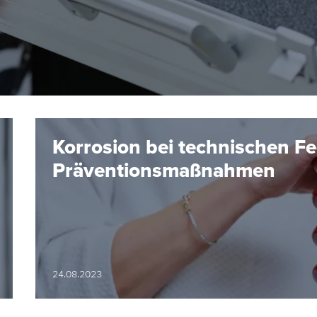
Korrosion bei technischen F
Präventionsmaßnahmen
24.08.2023