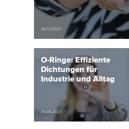
30.10.2023
O-Ringe: Effiziente
Dichtungen für
Industrie und Alltag
25.08.2023