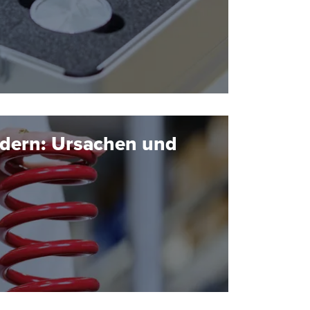
edern: Ursachen und