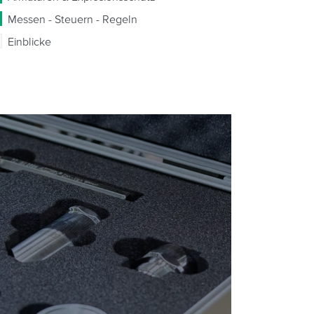
Messen - Steuern - Regeln
Einblicke