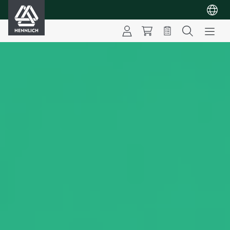
HENNLICH