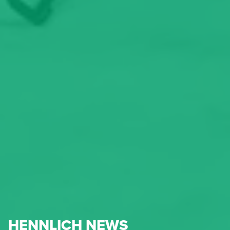
HENNLICH NEWS