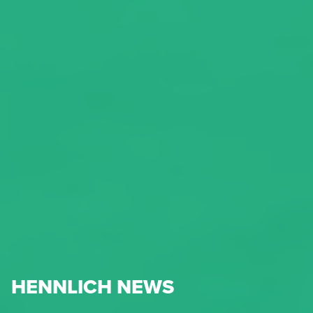
HENNLICH NEWS