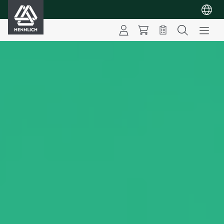
HENNLICH