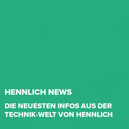
HENNLICH NEWS
DIE NEUESTEN INFOS AUS DER
TECHNIK-WELT VON HENNLICH