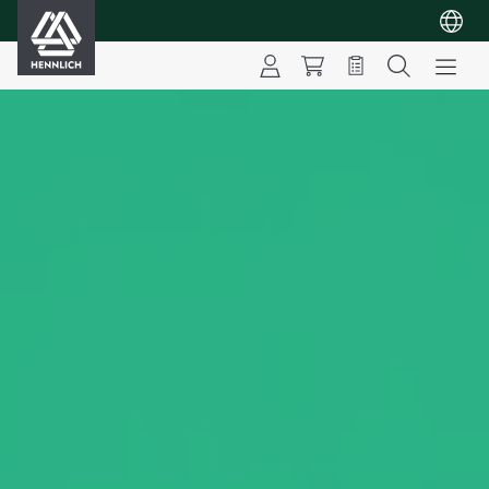
HENNLICH