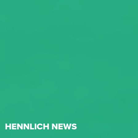
HENNLICH NEWS