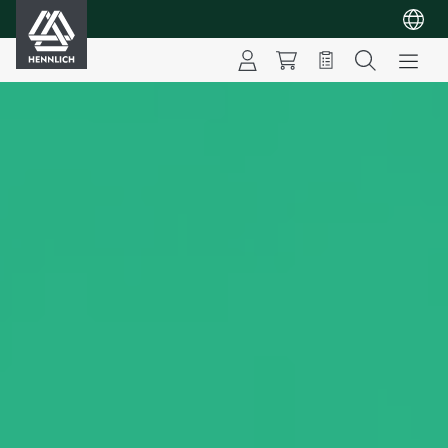
HENNLICH