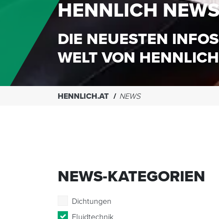
HENNLICH NEW
DIE NEUESTEN INFOS
WELT VON HENNLICH
HENNLICH.AT
NEWS
NEWS-KATEGORIEN
Dichtungen
Fluidtechnik