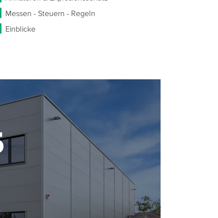
Messen - Steuern - Regeln
Einblicke
5