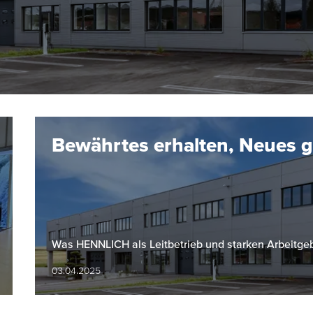
Bewährtes erhalten, Neues g
Was HENNLICH als Leitbetrieb und starken Arbeitgeb
03.04.2025