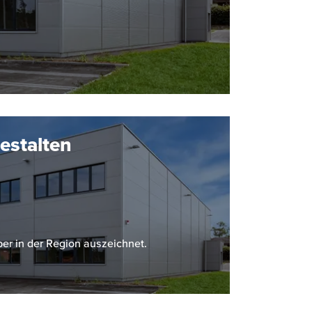
estalten
er in der Region auszeichnet.