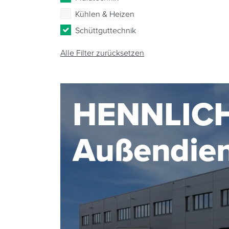
Kühlen & Heizen
Schüttguttechnik
Alle Filter zurücksetzen
HENNLIC
Außendie