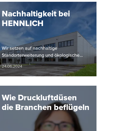
Nachhaltigkeit bei
HENNLICH
Wir setzen auf nachhaltige
Standorterweiterung und ökologische
Initiativen.
24.06.2024
Wie Druckluftdüsen
die Branchen beflügeln