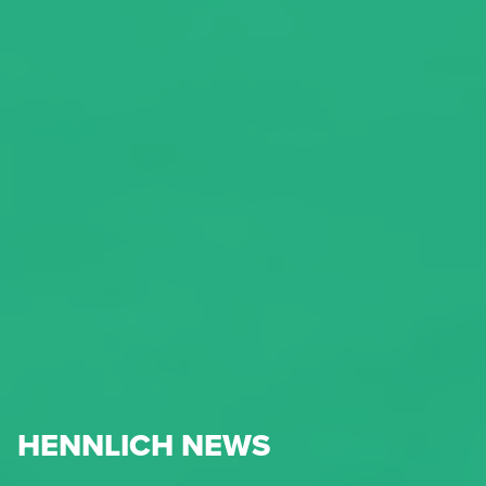
HENNLICH NEWS