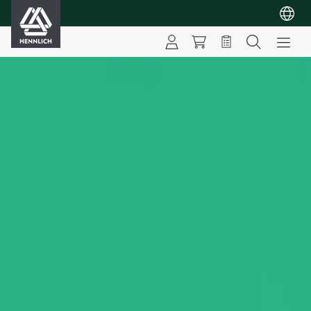
HENNLICH