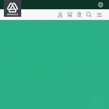
HENNLICH