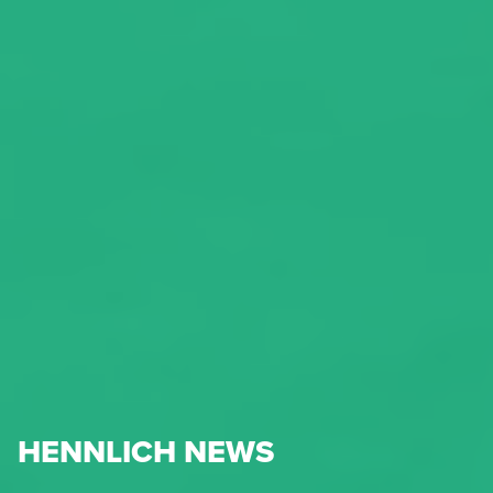
HENNLICH NEWS