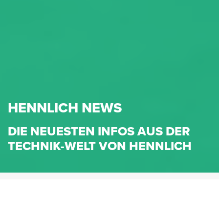
HENNLICH NEWS
DIE NEUESTEN INFOS AUS DER
TECHNIK-WELT VON HENNLICH
HENNLICH.AT
NEWS