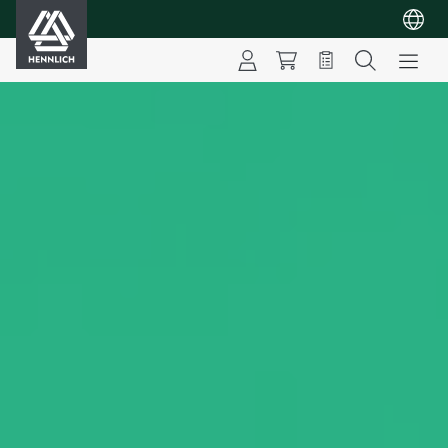
HENNLICH