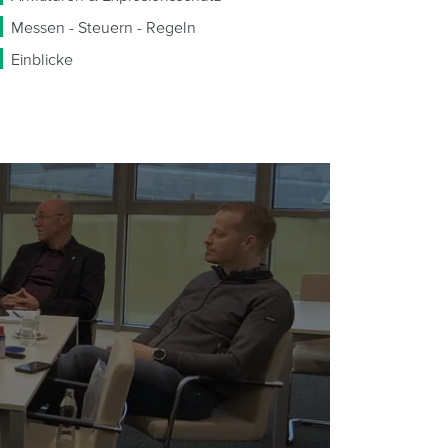
Messen - Steuern - Regeln
Einblicke