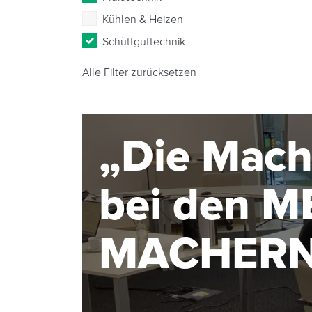
Kühlen & Heizen
Schüttguttechnik
Alle Filter zurücksetzen
„Die Mach
bei den 
MACHER