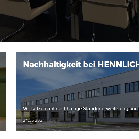
Nachhaltigkeit bei HENNLIC
Wir setzen auf nachhaltige Standorterweiterung und ö
24.06.2024