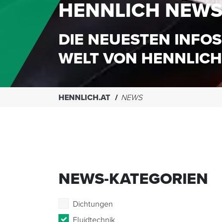
HENNLICH NEW
DIE NEUESTEN INFOS
WELT VON HENNLICH
HENNLICH.AT
NEWS
NEWS-KATEGORIEN
Dichtungen
Fluidtechnik