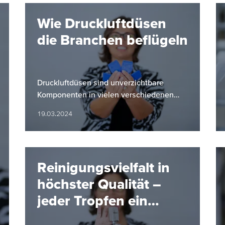
Wie Druckluftdüsen
die Branchen beflügeln
Druckluftdüsen sind unverzichtbare
Komponenten in vielen verschiedenen
Branchen.
19.03.2024
Reinigungsvielfalt in
höchster Qualität –
jeder Tropfen ein
Treffer!