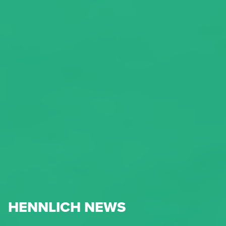
HENNLICH NEWS