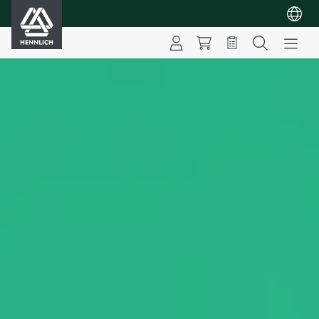
HENNLICH