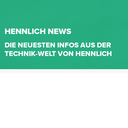
HENNLICH NEWS
DIE NEUESTEN INFOS AUS DER
TECHNIK-WELT VON HENNLICH
HENNLICH.AT
NEWS
NEWS-KATEGORIEN