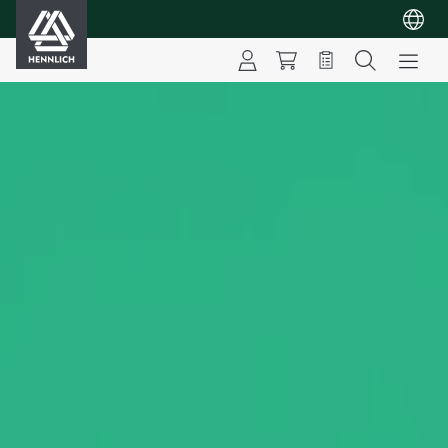
HENNLICH