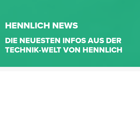
HENNLICH NEWS
DIE NEUESTEN INFOS AUS DER
TECHNIK-WELT VON HENNLICH
HENNLICH.AT
NEWS
NEWS-KATEGORIEN
Dichtungen