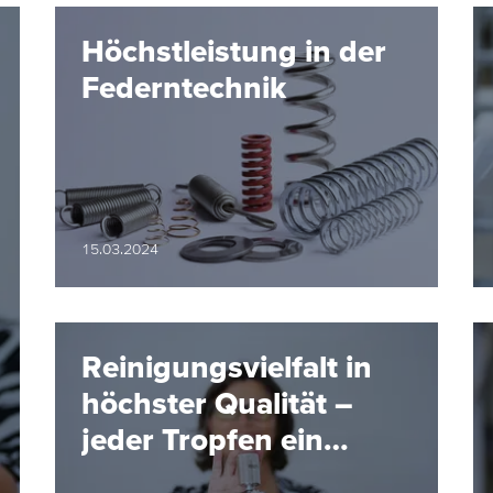
Höchstleistung in der
Federntechnik
15.03.2024
Reinigungsvielfalt in
höchster Qualität –
jeder Tropfen ein
Treffer!