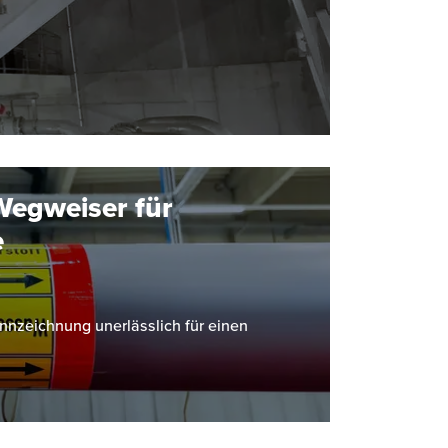
Wegweiser für
e
ennzeichnung unerlässlich für einen