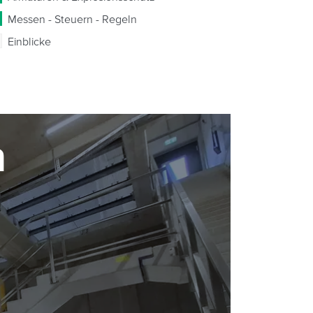
Messen - Steuern - Regeln
Einblicke
n