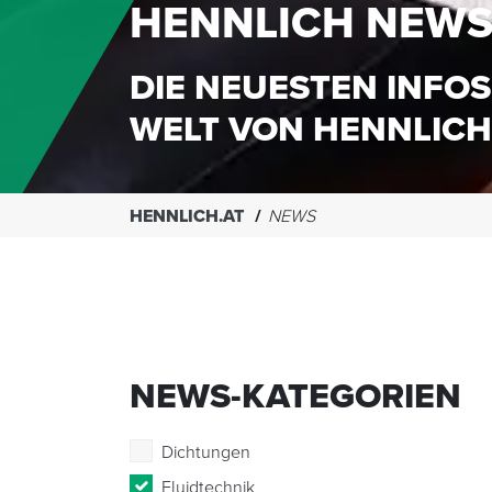
HENNLICH NEW
DIE NEUESTEN INFOS
WELT VON HENNLICH
HENNLICH.AT
NEWS
NEWS-KATEGORIEN
Dichtungen
Fluidtechnik