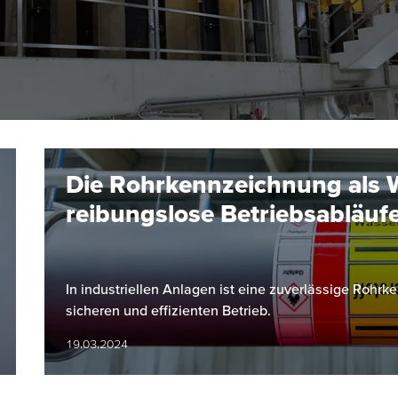
Die Rohrkennzeichnung als 
reibungslose Betriebsabläuf
In industriellen Anlagen ist eine zuverlässige Rohrk
sicheren und effizienten Betrieb.
19.03.2024