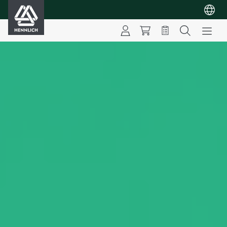
HENNLICH