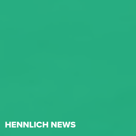
HENNLICH NEWS