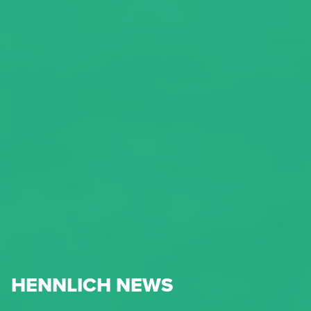
HENNLICH NEWS