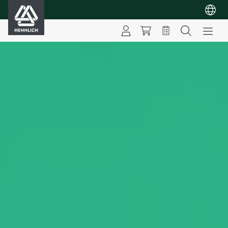
HENNLICH