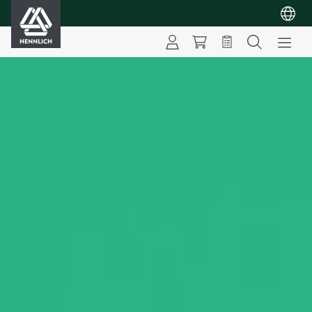
HENNLICH