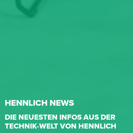
HENNLICH NEWS
DIE NEUESTEN INFOS AUS DER
TECHNIK-WELT VON HENNLICH