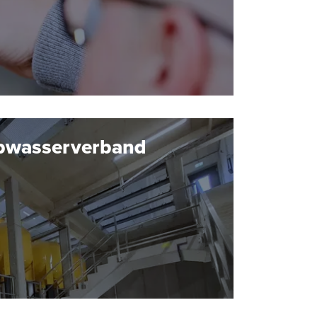
bwasserverband