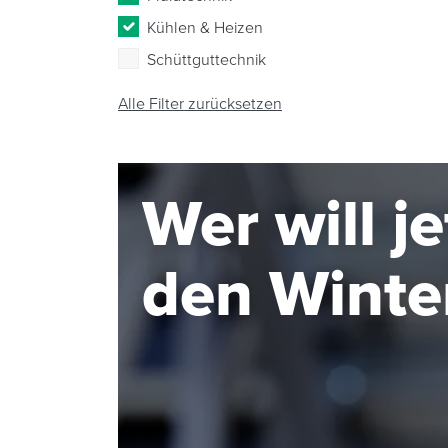
Kühlen & Heizen
Schüttguttechnik
Alle Filter zurücksetzen
Wer will j
den Winte