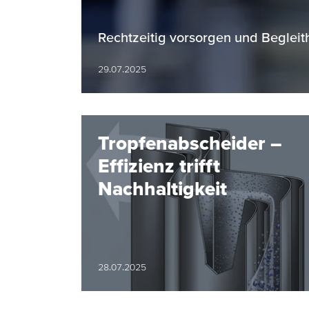
Rechtzeitig vorsorgen und Begleith
29.07.2025
Tropfenabscheider –
Effizienz trifft
Nachhaltigkeit
28.07.2025