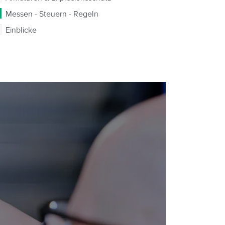
Messen - Steuern - Regeln
Einblicke