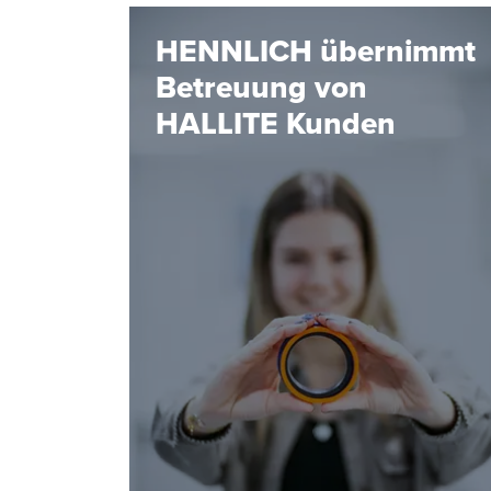
HENNLICH übernimmt
Betreuung von
HALLITE Kunden