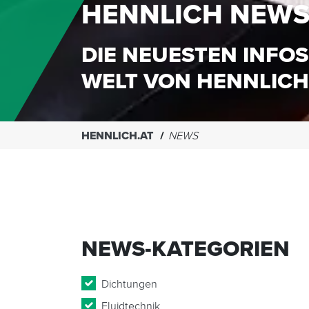
HENNLICH NEW
DIE NEUESTEN INFOS
WELT VON HENNLICH
HENNLICH.AT
NEWS
NEWS-KATEGORIEN
Dichtungen
Fluidtechnik