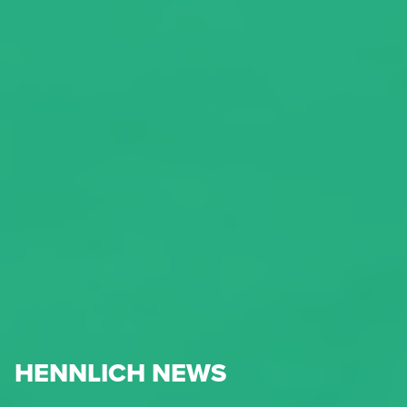
HENNLICH NEWS