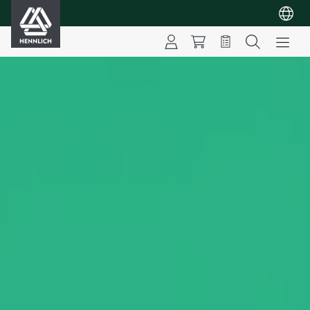
HENNLICH