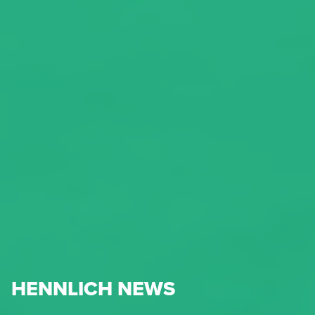
HENNLICH NEWS