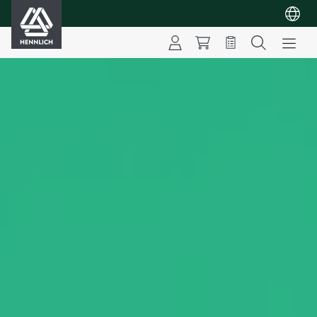
HENNLICH