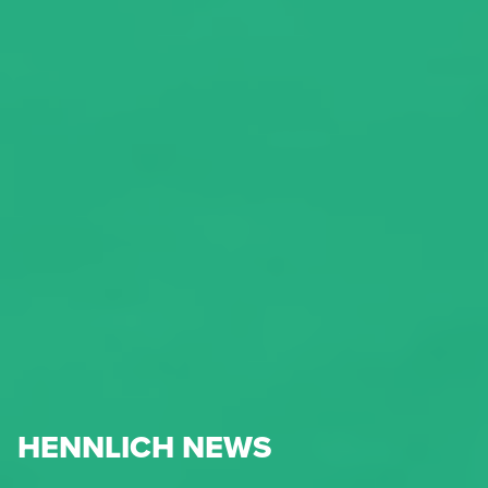
HENNLICH NEWS