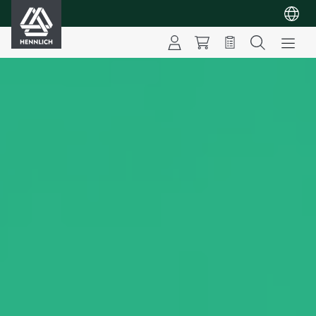
HENNLICH