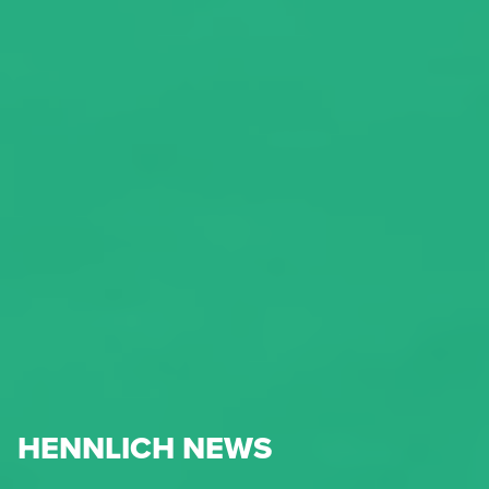
HENNLICH NEWS