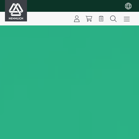
HENNLICH