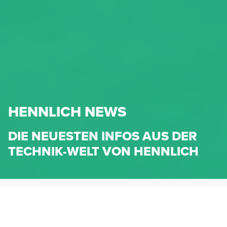
HENNLICH NEWS
DIE NEUESTEN INFOS AUS DER
TECHNIK-WELT VON HENNLICH
HENNLICH.AT
NEWS