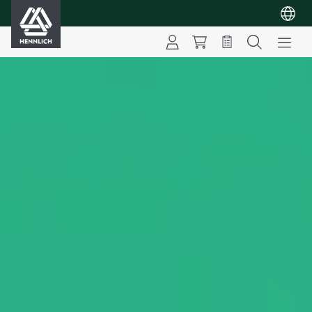
HENNLICH