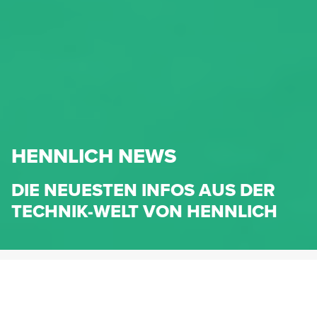
HENNLICH NEWS
DIE NEUESTEN INFOS AUS DER
TECHNIK-WELT VON HENNLICH
HENNLICH.AT
NEWS