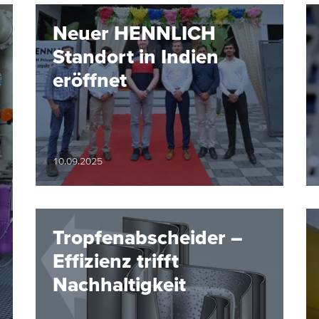
Neuer HENNLICH
Standort in Indien
eröffnet
10.09.2025
Tropfenabscheider –
Effizienz trifft
Nachhaltigkeit