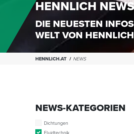
HENNLICH NEW
DIE NEUESTEN INFOS
WELT VON HENNLICH
HENNLICH.AT
NEWS
NEWS-KATEGORIEN
Dichtungen
Fluidtechnik