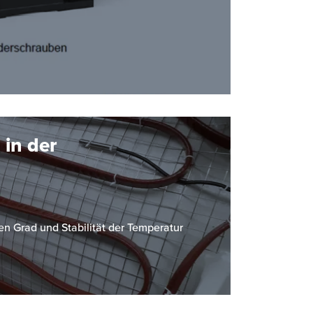
 in der
en Grad und Stabilität der Temperatur