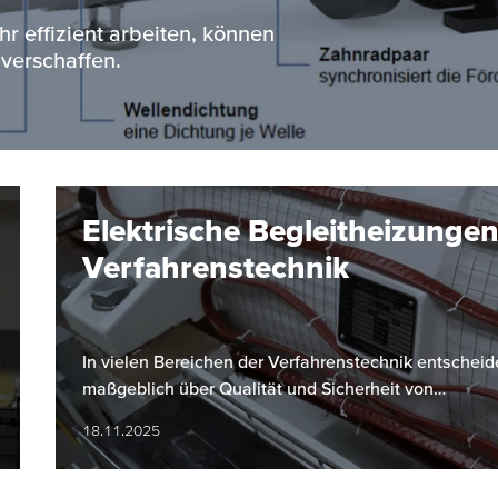
 effizient arbeiten, können
verschaffen.
Elektrische Begleitheizungen
Verfahrenstechnik
In vielen Bereichen der Verfahrenstechnik entscheid
maßgeblich über Qualität und Sicherheit von…
18.11.2025