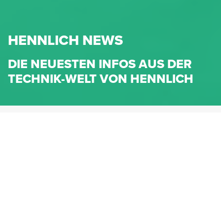
HENNLICH NEWS
DIE NEUESTEN INFOS AUS DER
TECHNIK-WELT VON HENNLICH
HENNLICH.AT
NEWS
NEWS-KATEGORIEN
Dichtungen