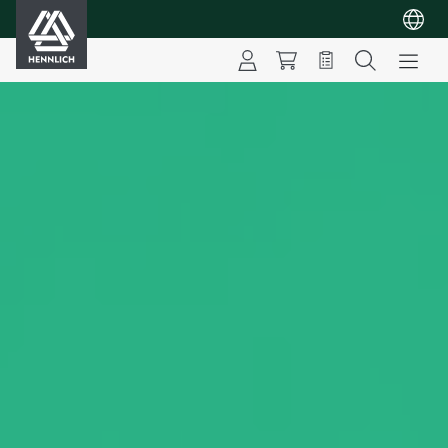
HENNLICH