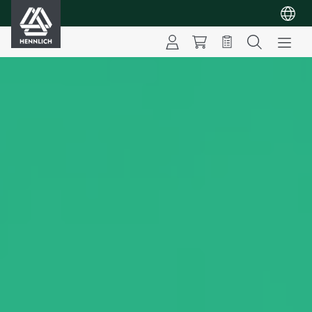
HENNLICH