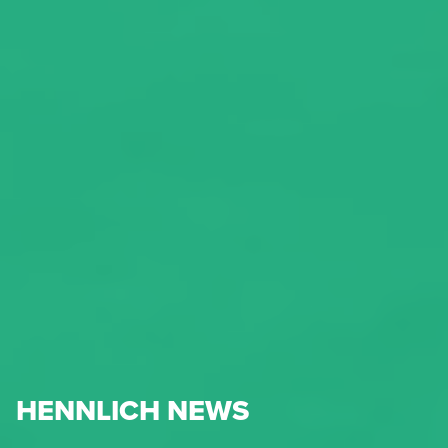
HENNLICH NEWS