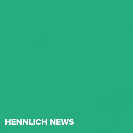
HENNLICH NEWS