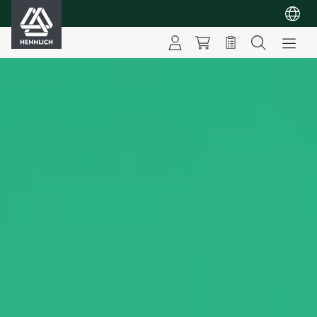
HENNLICH