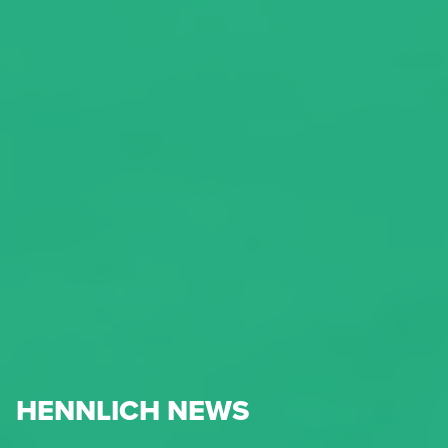
HENNLICH NEWS