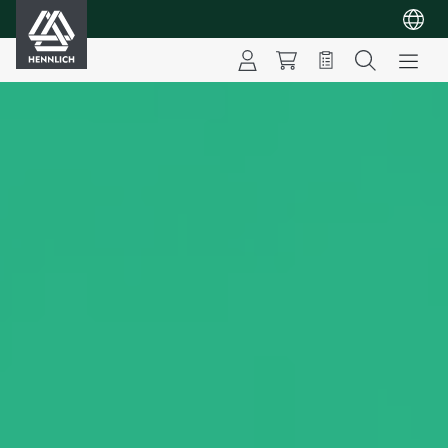
HENNLICH