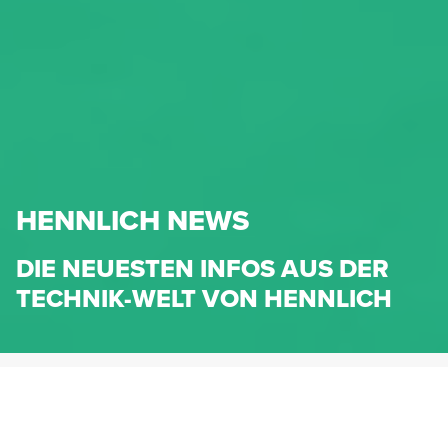
HENNLICH NEWS
DIE NEUESTEN INFOS AUS DER
TECHNIK-WELT VON HENNLICH
HENNLICH.AT
NEWS