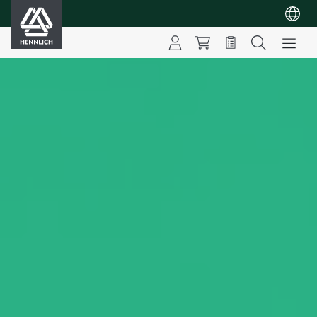
HENNLICH