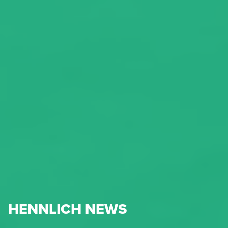
HENNLICH NEWS