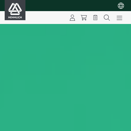
HENNLICH