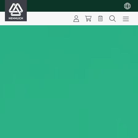
HENNLICH