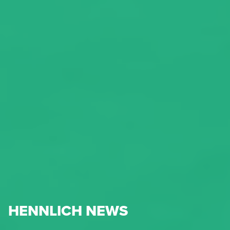
HENNLICH NEWS