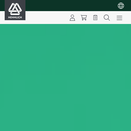
HENNLICH