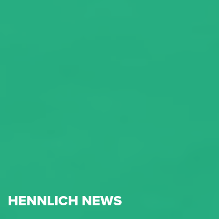
HENNLICH NEWS