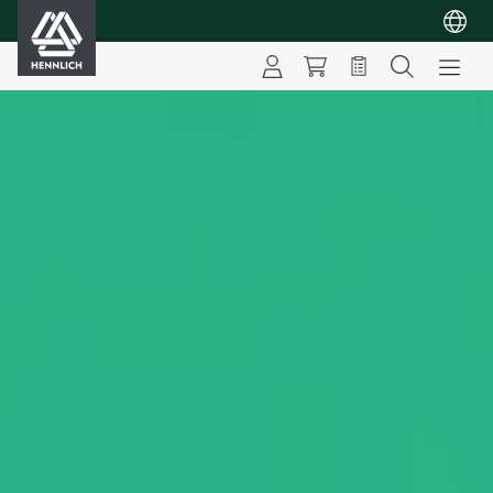
HENNLICH