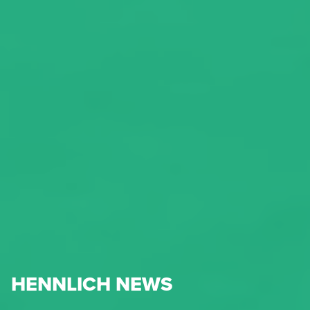
HENNLICH NEWS