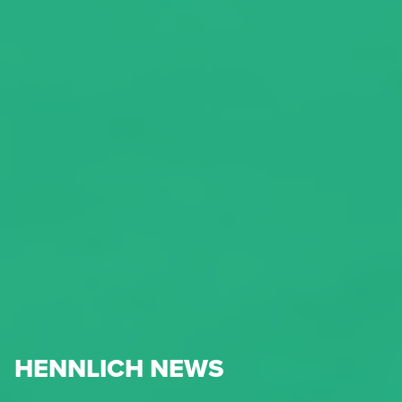
HENNLICH NEWS