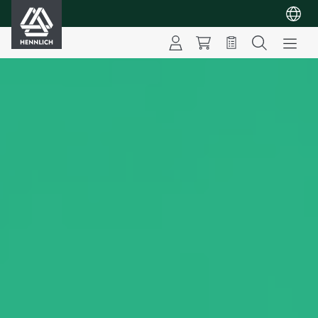
HENNLICH