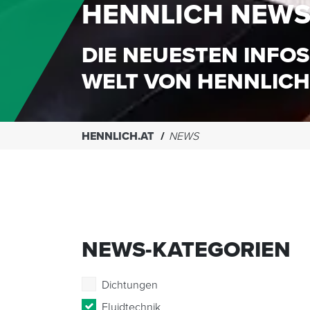
HENNLICH NEW
DIE NEUESTEN INFOS
WELT VON HENNLICH
HENNLICH.AT
NEWS
NEWS-KATEGORIEN
Dichtungen
Fluidtechnik