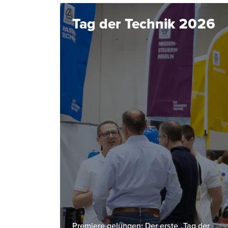
Tag der Technik 2026
Premiere gelungen: Der erste „Tag der