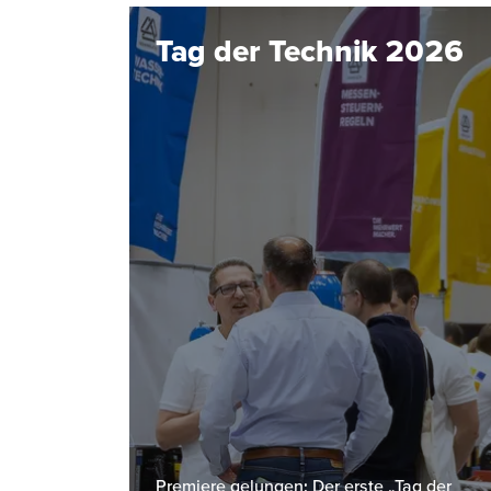
Tag der Technik 2026
Premiere gelungen: Der erste „Tag der