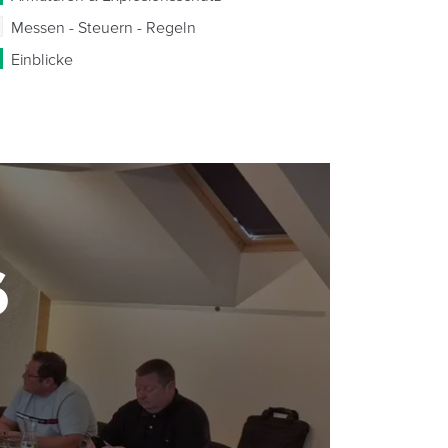
Messen - Steuern - Regeln
Einblicke
6