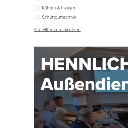
Kühlen & Heizen
Schüttguttechnik
Alle Filter zurücksetzen
HENNLIC
Außendie