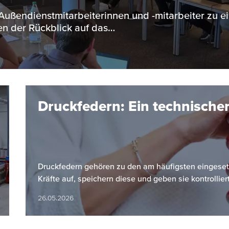
 Außendienstmitarbeiterinnen und -mitarbeiter zu e
n der Rückblick auf das…
Druckfedern: Ein technischer
Druckfedern gehören zu den am häufigsten einges
Kräfte auf, speichern diese und geben sie kontrollier
26.05.2026