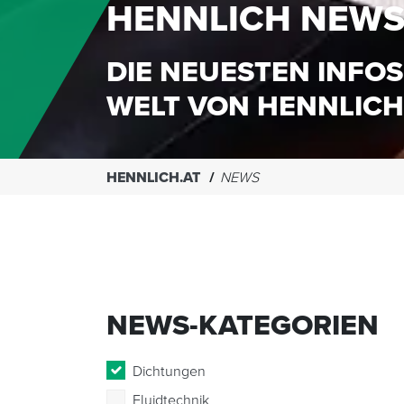
HENNLICH NEW
DIE NEUESTEN INFOS
WELT VON HENNLICH
HENNLICH.AT
NEWS
NEWS-KATEGORIEN
Dichtungen
Fluidtechnik