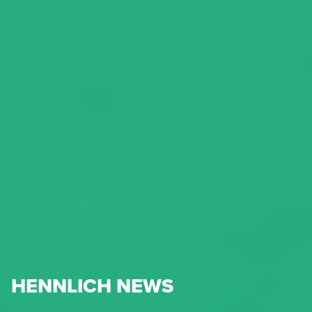
HENNLICH NEWS