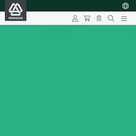
HENNLICH