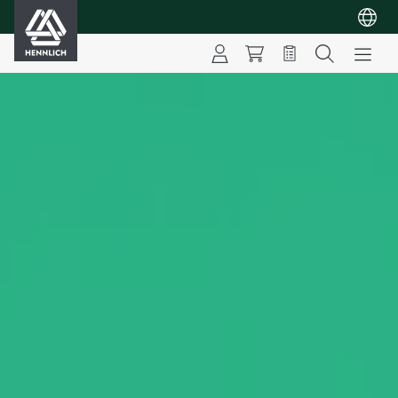
HENNLICH