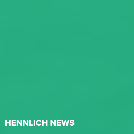
HENNLICH NEWS